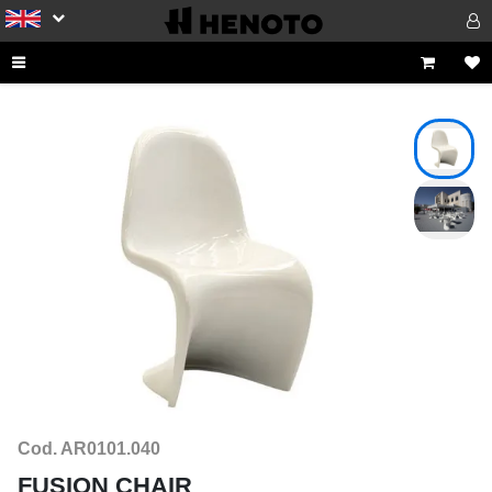
Cod. AR0101.040
FUSION CHAIR