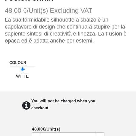
48.00 €/Unit(s)
Excluding VAT
La sua formidabile silhouette a sbalzo è un
capolavoro di design che continua a stupire per la
sapiente sintesi di creatività e finezza. La Fusion è
opaca ed è adatta anche per esterni.
COLOUR
WHITE
You will not be charged when you
checkout.
48.00
€/Unit(s)